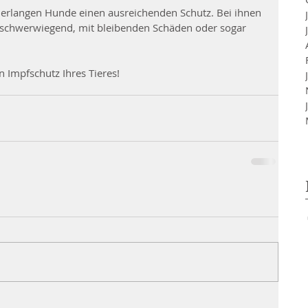
rlangen Hunde einen ausreichenden Schutz. Bei ihnen 
r schwerwiegend, mit bleibenden Schäden oder sogar 
n Impfschutz Ihres Tieres!