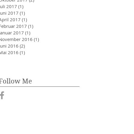
Juli 2017
(1)
1 Beitrag
Juni 2017
(1)
1 Beitrag
April 2017
(1)
1 Beitrag
Februar 2017
(1)
1 Beitrag
Januar 2017
(1)
1 Beitrag
November 2016
(1)
1 Beitrag
Juni 2016
(2)
2 Beiträge
Mai 2016
(1)
1 Beitrag
Follow Me