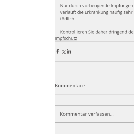
Nur durch vorbeugende Impfungen e
verläuft die Erkrankung häufig seh
tödlich.
Kontrollieren Sie daher dringend de
Impfschutz
Kommentare
Kommentar verfassen...