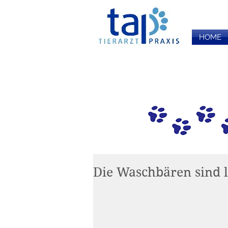
HOME
Die Waschbären sind l