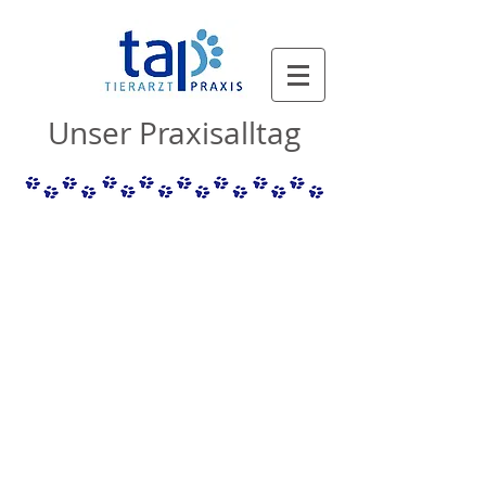
Unser Praxisalltag