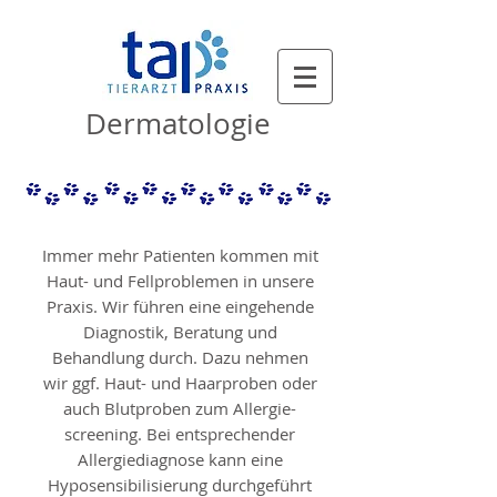
Dermatologie
Immer mehr Patienten kommen mit
Haut- und Fellproblemen in unsere
Praxis. Wir führen eine eingehende
Diagnostik, Beratung und
Behandlung durch. Dazu nehmen
wir ggf. Haut- und Haarproben oder
auch Blutproben zum Allergie-
screening. Bei entsprechender
Allergiediagnose kann eine
Hyposensibilisierung durchgeführt