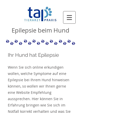
Epilepsie beim Hund
Ihr Hund hat Epilepsie
Wenn Sie sich online erkundigen
wollen, welche Symptome auf eine
Epilepsie bei Ihrem Hund hinweisen
können, so wollen wir Ihnen gerne
eine Website Empfehlung
aussprechen. Hier können Sie in
Erfahrung bringen wie Sie sich im
Notfall korrekt verhalten und was Sie