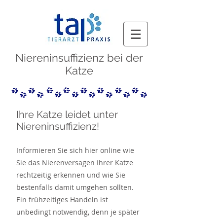
Niereninsuffizienz bei der
Katze
Ihre Katze leidet unter
Niereninsuffizienz!
Informieren Sie sich hier online wie
Sie das Nierenversagen Ihrer Katze
rechtzeitig erkennen und wie Sie
bestenfalls damit umgehen sollten.
Ein frühzeitiges Handeln ist
unbedingt notwendig, denn je später