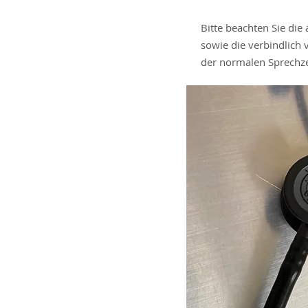
Bitte beachten Sie die
sowie die verbindlich
der normalen Sprechze