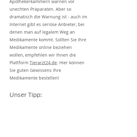
Apothekerkammern warnen vor
unechten Präparaten. Aber so
dramatisch die Warnung ist - auch im
Internet gibt es seriöse Anbieter, bei
denen man auf legalem Weg an
Medikamente kommt. Sollten Sie Ihre
Medikamente online beziehen
wollen, empfehlen wir Ihnen die
Plattform
Tierarzt24.de
. Hier können
Sie guten Gewissens Ihre
Medikamente bestellen!
Unser Tipp:
tap Laubach