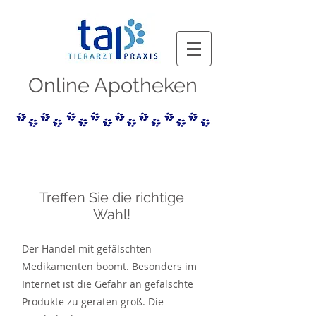
Online Apotheken
Treffen Sie die richtige
Wahl!
Der Handel mit gefälschten
Medikamenten boomt. Besonders im
Internet ist die Gefahr an gefälschte
Produkte zu geraten groß. Die