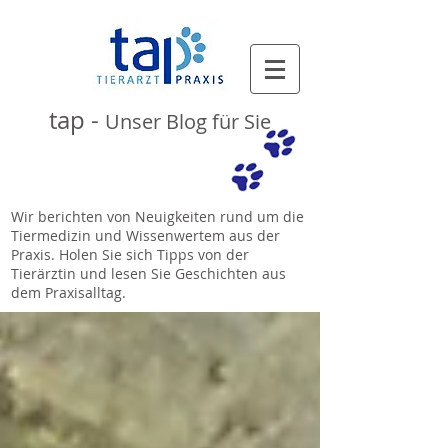
tap -
Unser Blog für Sie
Wir berichten von Neuigkeiten rund um die
Tiermedizin und Wissenwertem aus der
Praxis. Holen Sie sich Tipps von der
Tierärztin und lesen Sie Geschichten aus
dem Praxisalltag.