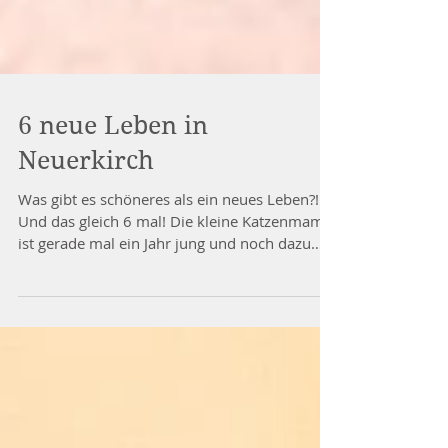
6 neue Leben in
Neuerkirch
Was gibt es schöneres als ein neues Leben?!
Und das gleich 6 mal! Die kleine Katzenmama
ist gerade mal ein Jahr jung und noch dazu
sehr...