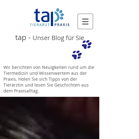
tap -
Unser Blog für Sie
Wir berichten von Neuigkeiten rund um die
Tiermedizin und Wissenwertem aus der
Praxis. Holen Sie sich Tipps von der
Tierärztin und lesen Sie Geschichten aus
dem Praxisalltag.