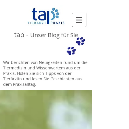
tap -
Unser Blog für Sie
Wir berichten von Neuigkeiten rund um die
Tiermedizin und Wissenwertem aus der
Praxis. Holen Sie sich Tipps von der
Tierärztin und lesen Sie Geschichten aus
dem Praxisalltag.