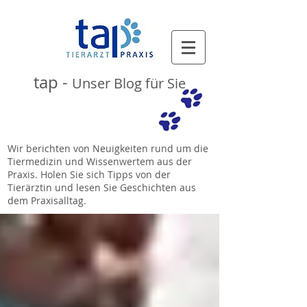
tap -
Unser Blog für Sie
Wir berichten von Neuigkeiten rund um die
Tiermedizin und Wissenwertem aus der
Praxis. Holen Sie sich Tipps von der
Tierärztin und lesen Sie Geschichten aus
dem Praxisalltag.