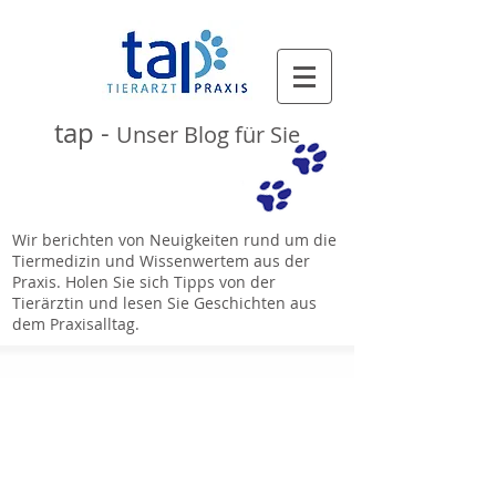
tap -
Unser Blog für Sie
Wir berichten von Neuigkeiten rund um die
Tiermedizin und Wissenwertem aus der
Praxis. Holen Sie sich Tipps von der
Tierärztin und lesen Sie Geschichten aus
dem Praxisalltag.