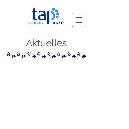
Aktuelles