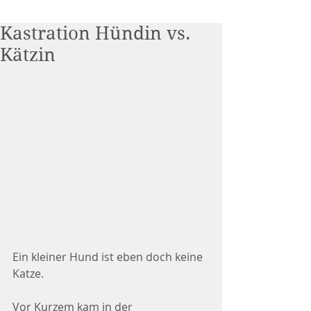
Kastration Hündin vs.
Kätzin
Ein kleiner Hund ist eben doch keine 
Katze.
Vor Kurzem kam in der 