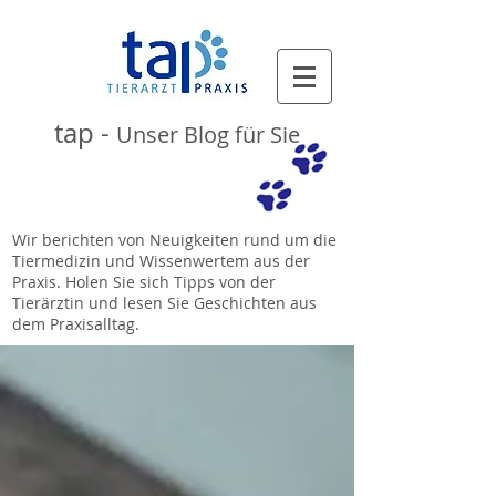
tap -
Unser Blog für Sie
Wir berichten von Neuigkeiten rund um die
Tiermedizin und Wissenwertem aus der
Praxis. Holen Sie sich Tipps von der
Tierärztin und lesen Sie Geschichten aus
dem Praxisalltag.