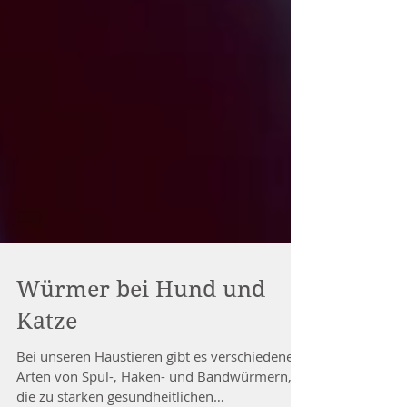
Würmer bei Hund und