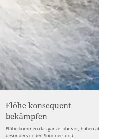
Flöhe konsequent
bekämpfen