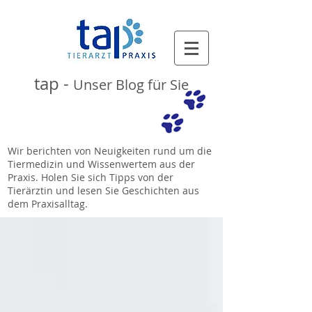
tap -
Unser Blog für Sie
Wir berichten von Neuigkeiten rund um die
Tiermedizin und Wissenwertem aus der
Praxis. Holen Sie sich Tipps von der
Tierärztin und lesen Sie Geschichten aus
dem Praxisalltag.