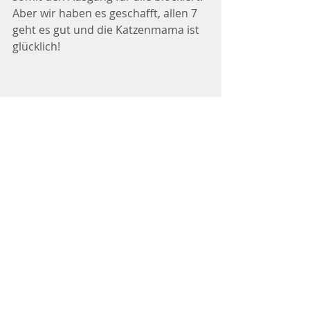
Aber wir haben es geschafft, allen 7 
geht es gut und die Katzenmama ist 
glücklich!
Gynäkologie