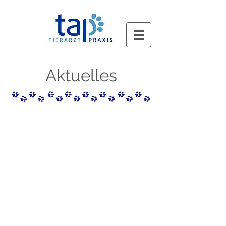
Aktuelles