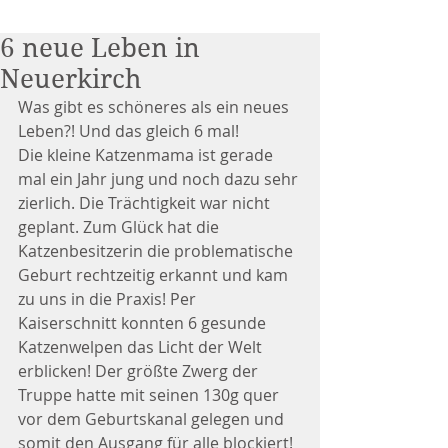
6 neue Leben in
Neuerkirch
Was gibt es schöneres als ein neues 
Leben?! Und das gleich 6 mal!
Die kleine Katzenmama ist gerade 
mal ein Jahr jung und noch dazu sehr 
zierlich. Die Trächtigkeit war nicht 
geplant. Zum Glück hat die 
Katzenbesitzerin die problematische 
Geburt rechtzeitig erkannt und kam 
zu uns in die Praxis! Per 
Kaiserschnitt konnten 6 gesunde 
Katzenwelpen das Licht der Welt 
erblicken! Der größte Zwerg der 
Truppe hatte mit seinen 130g quer 
vor dem Geburtskanal gelegen und 
somit den Ausgang für alle blockiert! 