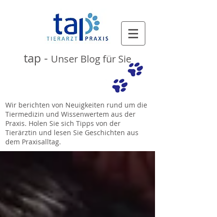
tap -
Unser Blog für Sie
Wir berichten von Neuigkeiten rund um die
Tiermedizin und Wissenwertem aus der
Praxis. Holen Sie sich Tipps von der
Tierärztin und lesen Sie Geschichten aus
dem Praxisalltag.