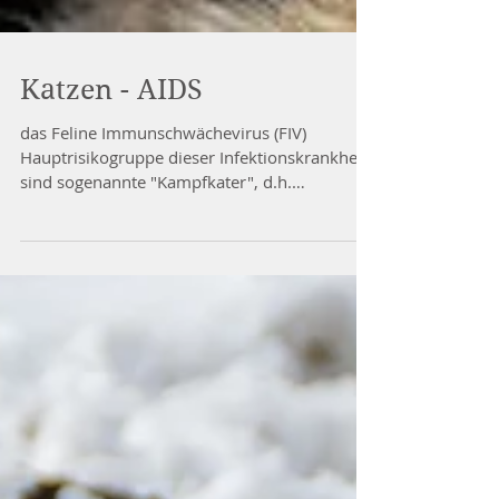
Katzen - AIDS
das Feline Immunschwächevirus (FIV)
Hauptrisikogruppe dieser Infektionskrankheit