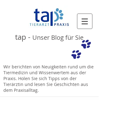
tap -
Unser Blog für Sie
Wir berichten von Neuigkeiten rund um die
Tiermedizin und Wissenwertem aus der
Praxis. Holen Sie sich Tipps von der
Tierärztin und lesen Sie Geschichten aus
dem Praxisalltag.