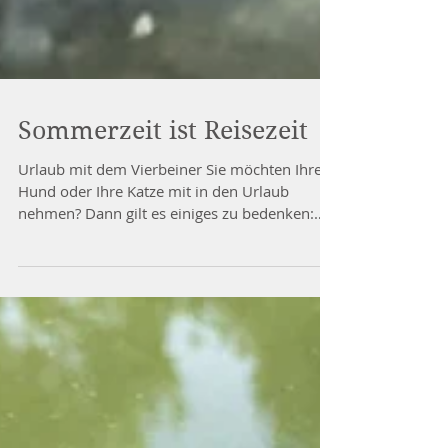
Sommerzeit ist Reisezeit
Urlaub mit dem Vierbeiner Sie möchten Ihren
Hund oder Ihre Katze mit in den Urlaub
nehmen? Dann gilt es einiges zu bedenken:
Wo soll die...