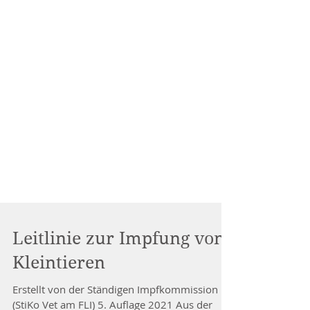
Leitlinie zur Impfung von